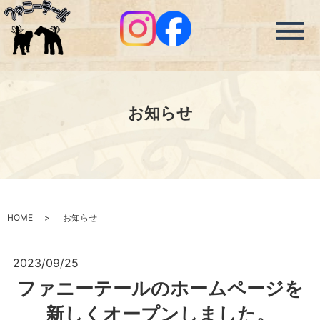
メ
お知らせ
HOME
お知らせ
2023/09/25
ファニーテールのホームページを
新しくオープンしました。