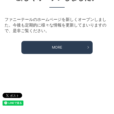
ファニーテールのホームページを新しくオープンしまし
た。今後も定期的に様々な情報を更新してまいりますの
で、是非ご覧ください。
MORE