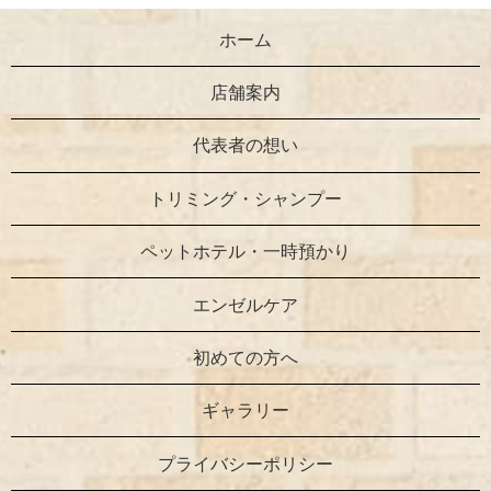
ホーム
店舗案内
代表者の想い
トリミング・シャンプー
ペットホテル・一時預かり
エンゼルケア
初めての方へ
ギャラリー
プライバシーポリシー