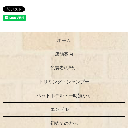
ホーム
店舗案内
代表者の想い
トリミング・シャンプー
ペットホテル・一時預かり
エンゼルケア
初めての方へ