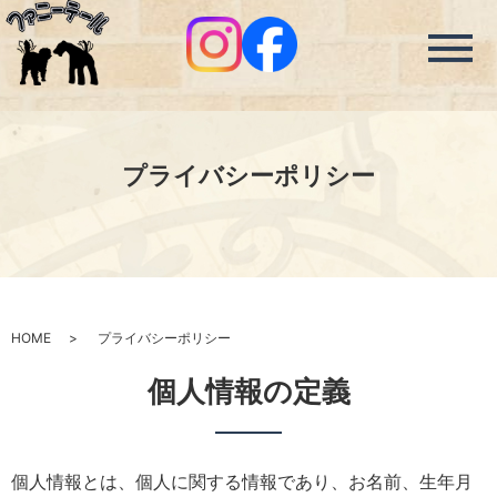
メ
プライバシーポリシー
HOME
プライバシーポリシー
個人情報の定義
個人情報とは、個人に関する情報であり、お名前、生年月