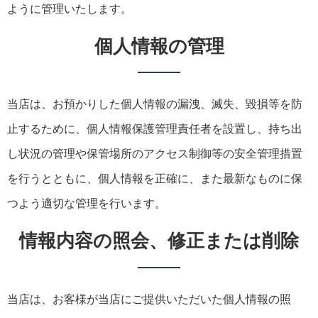
ように管理いたします。
個人情報の管理
当店は、お預かりした個人情報の漏洩、滅失、毀損等を防
止するために、個人情報保護管理責任者を設置し、持ち出
し状況の管理や保管場所のアクセス制御等の安全管理措置
を行うとともに、個人情報を正確に、また最新なものに保
つよう適切な管理を行います。
情報内容の照会、修正または削除
当店は、お客様が当店にご提供いただいた個人情報の照