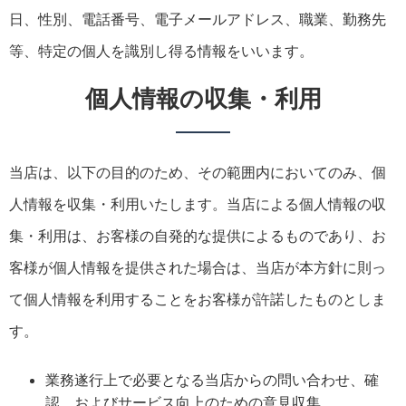
日、性別、電話番号、電子メールアドレス、職業、勤務先
等、特定の個人を識別し得る情報をいいます。
個人情報の収集・利用
当店は、以下の目的のため、その範囲内においてのみ、個
人情報を収集・利用いたします。当店による個人情報の収
集・利用は、お客様の自発的な提供によるものであり、お
客様が個人情報を提供された場合は、当店が本方針に則っ
て個人情報を利用することをお客様が許諾したものとしま
す。
業務遂行上で必要となる当店からの問い合わせ、確
認、およびサービス向上のための意見収集