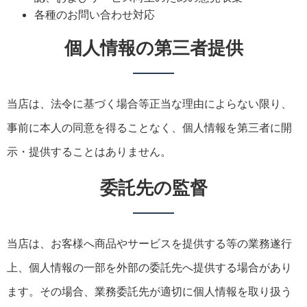
各種のお問い合わせ対応
個人情報の第三者提供
当店は、法令に基づく場合等正当な理由によらない限り、
事前に本人の同意を得ることなく、個人情報を第三者に開
示・提供することはありません。
委託先の監督
当店は、お客様へ商品やサービスを提供する等の業務遂行
上、個人情報の一部を外部の委託先へ提供する場合があり
ます。その場合、業務委託先が適切に個人情報を取り扱う