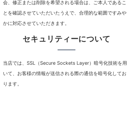
会、修正または削除を希望される場合は、ご本人であるこ
とを確認させていただいたうえで、合理的な範囲ですみや
かに対応させていただきます。
セキュリティーについて
当店では、SSL（Secure Sockets Layer）暗号化技術を用
いて、お客様の情報が送信される際の通信を暗号化してお
ります。